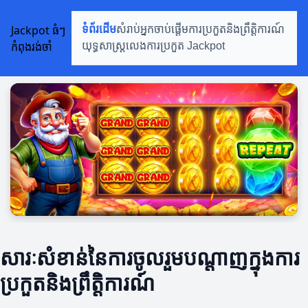
Jackpot ធំៗ
ទំព័រដើម
សំរាប់អ្នកចាប់ផ្តើម
ការប្រកួតនិងព្រឹត្តិការណ៍
កំពុងរង់ចាំ
យុទ្ធសាស្ត្រលេង
ការប្រកួត Jackpot
សារៈសំខាន់នៃការចូលរួមបណ្តាញក្នុងការ
ប្រកួតនិងព្រឹត្តិការណ៍