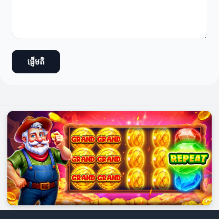
ផ្ញើមតិ