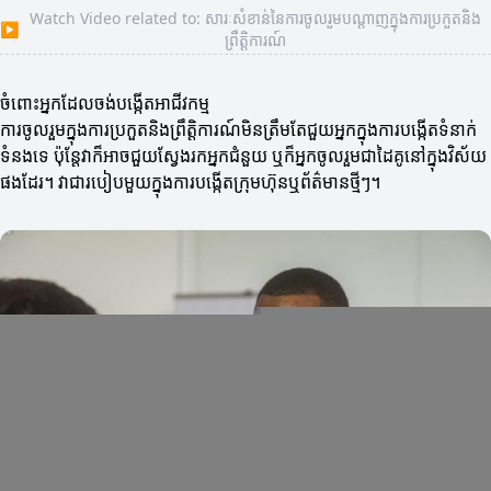
Watch Video related to: សារៈសំខាន់នៃការចូលរួមបណ្តាញក្នុងការប្រកួតនិង
▶
ព្រឹត្តិការណ៍
ចំពោះអ្នកដែលចង់បង្កើតអាជីវកម្ម
ការចូលរួមក្នុងការប្រកួតនិងព្រឹត្តិការណ៍មិនត្រឹមតែជួយអ្នកក្នុងការបង្កើតទំនាក់
ទំនងទេ ប៉ុន្តែវាក៏អាចជួយស្វែងរកអ្នកជំនួយ ឬក៏អ្នកចូលរួមជាដៃគូនៅក្នុងវិស័យ
ផងដែរ។ វាជារបៀបមួយក្នុងការបង្កើតក្រុមហ៊ុនឬព័ត៌មានថ្មីៗ។