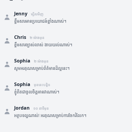
Jenny
ម្សិលមិញ
ខ្លឹមសារមានប្រយោជន៍ខ្លាំងណាស់។
Chris
២ ម៉ោងមុន
ខ្លឹមសារច្បាស់លាស់ ងាយយល់ណាស់។
Sophia
២ ម៉ោងមុន
សូមអរគុណសម្រាប់ព័ត៌មានដ៏ល្អនេះ។
Sophia
មុននេះបន្តិច
ខ្ញុំពិតជាចូលចិត្តអានវាណាស់។
Jordan
១០ នាទីមុន
អត្ថបទល្អណាស់! អរគុណសម្រាប់ការចែករំលែក។