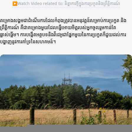
▶
Watch Video related to: និន្នាការថ្មីក្នុងការប្រកួតនិងព្រឹត្តិការណ៍
គម្រោងសង្គមជាដំណើរការដែលកំពុងត្រូវបានអនុវត្តន៍សម្រាប់ការប្រកួត និង
ព្រឹត្តិការណ៍ គឺជាគម្រោងមួយដែលធ្វើអោយចិត្តរបស់អ្នកចូលរួមកាន់តែ
ធ្លាស់ធ្លើម។ ការបង្កើតអត្ថបទនិងវីដេអូជាផ្នែកមួយនៃការប្រកួតក៏ជួយដល់ការ
បង្ហាញនូវការគាំទ្រនៃសហគមន៍។