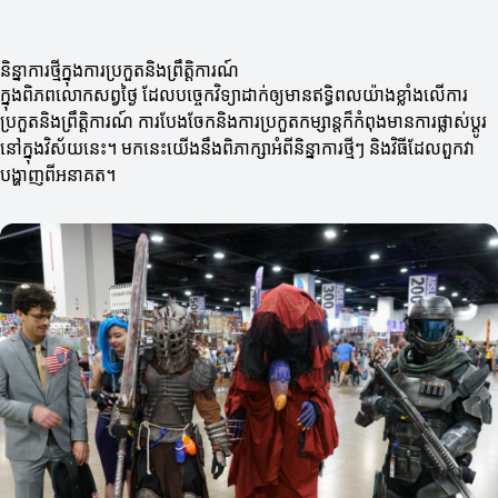
និន្នាការថ្មីក្នុងការប្រកួតនិងព្រឹត្តិការណ៍
ក្នុងពិភពលោកសព្វថ្ងៃ ដែលបច្ចេកវិទ្យាដាក់ឲ្យមានឥទ្ធិពលយ៉ាងខ្លាំងលើការ
ប្រកួតនិងព្រឹត្តិការណ៍ ការបែងចែកនិងការប្រកួតកម្សាន្តក៏កំពុងមានការផ្លាស់ប្តូរ
នៅក្នុងវិស័យនេះ។ មកនេះយើងនឹងពិភាក្សាអំពីនិន្នាការថ្មីៗ និងវិធីដែលពួកវា
បង្ហាញពីអនាគត។