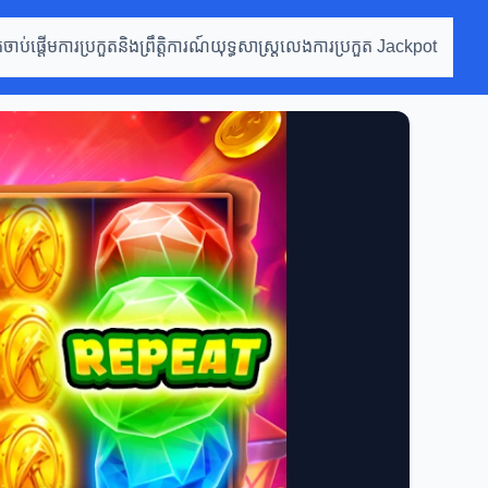
កចាប់ផ្តើម
ការប្រកួតនិងព្រឹត្តិការណ៍
យុទ្ធសាស្ត្រលេង
ការប្រកួត Jackpot