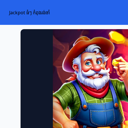
Jackpot ធំៗ កំពុងរង់ចាំ