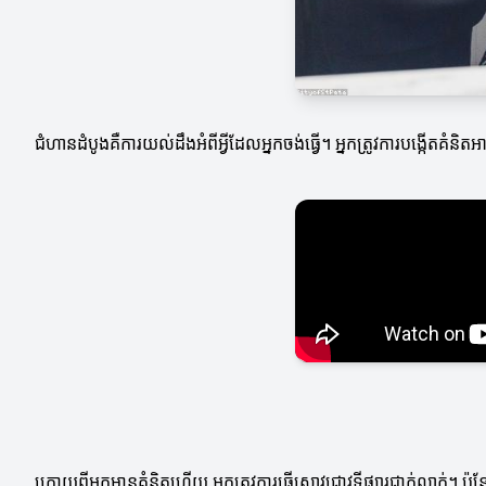
ជំហានដំបូងគឺការយល់ដឹងអំពីអ្វីដែលអ្នកចង់ធ្វើ។ អ្នកត្រូវការបង្កើតគំនិតអ
ក្រោយពីអ្នកមានគំនិតហើយ អ្នកត្រូវការធ្វើស្រាវជ្រាវទីផ្សារជាក់លាក់។