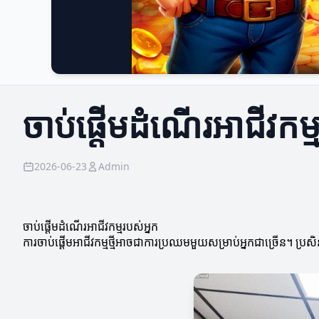
ចាប់ផ្តើមដំណើរ​អាជីវកម្ម
2026-06-23
Admin
ចាប់ផ្តើមដំណើរ​អាជីវកម្ម​របស់អ្នក
ការចាប់ផ្តើមអាជីវកម្មថ្មីអាចជាការប្រឈមមួយសម្រាប់អ្នកជាច្រើន។ ប្រសិន