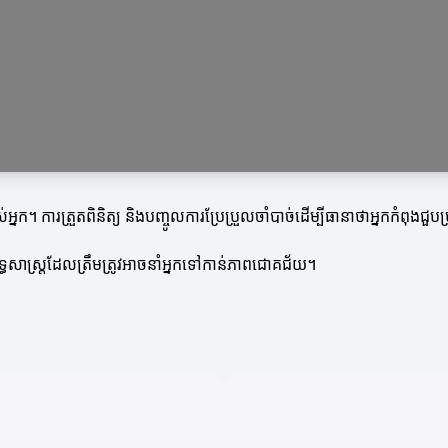
អ្នក។ ការត្រួតពិនិត្យ និងបញ្ចូលការប្រែប្រួលចាំបាច់ដើម្បីធានាថាអ្នកកំពុង
ុទ្ធសាស្ត្រដែលត្រឹមត្រូវអាចនាំអ្នកទៅកាន់ភាពជោគជ័យ។