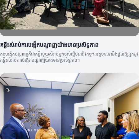
គន្លឹះសំរាប់ការបង្កើតបណ្តាញយ៉ាងមានប្រសិទ្ធភាព
ការបង្កើតបណ្តាញគឺជាគន្លឹះមួយសំរាប់អ្នកចាប់ផ្តើមអាជីវកម្ម។ អត្ថបទនេះនឹងផ្តល់ឱ្យអ្នកនូវ
គន្លឹះសំរាប់ការបង្កើតបណ្តាញយ៉ាងមានប្រសិទ្ធភាព។