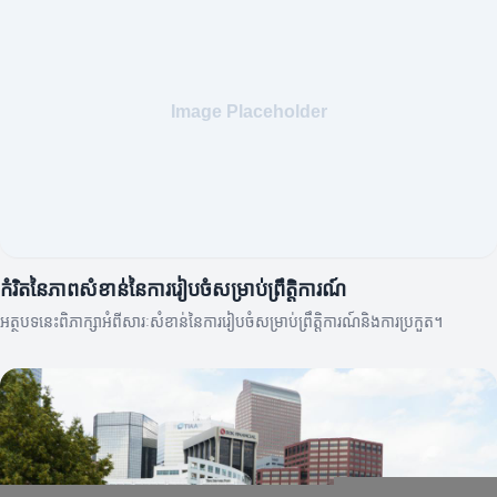
កំរិតនៃភាពសំខាន់នៃការរៀបចំសម្រាប់ព្រឹត្តិការណ៍
អត្ថបទនេះពិភាក្សាអំពីសារៈសំខាន់នៃការរៀបចំសម្រាប់ព្រឹត្តិការណ៍និងការប្រកួត។