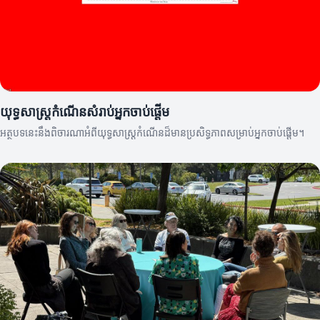
យុទ្ធសាស្ត្រកំណើនសំរាប់អ្នកចាប់ផ្តើម
អត្ថបទនេះនឹងពិចារណាអំពីយុទ្ធសាស្ត្រកំណើនដ៏មានប្រសិទ្ធភាពសម្រាប់អ្នកចាប់ផ្តើម។