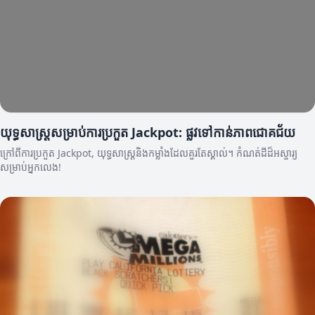
យុទ្ធសាស្ត្រសម្រាប់ការប្រកួត Jackpot: ផ្លូវទៅកាន់ភាពជោគជ័យ
ក្រៅពីការប្រកួត Jackpot, យុទ្ធសាស្ត្រនិងកម្លាំងដែលគួរតែស្គាល់។ កំណត់ដីដ៏អស្ចារ្យ
សម្រាប់អ្នកលេង!