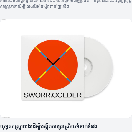
ការលេងគឺជាផ្នែកមួយនៃការវិភាគ និងការបង្កើតភាពច្នៃប្រឌិត ។ អត្ថបទនេះនឹងបង្ហាញយុទ្ធ
សាស្ត្រនានាដើម្បីលេងដើម្បីបង្កើតភាពច្នៃប្រឌិត។
យុទ្ធសាស្ត្រលេងដើម្បីបង្កើតការប្រាស្រ័យទំនាក់ទំនង