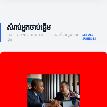
សំរាប់អ្នកចាប់ផ្តើម
EXPLORING OUR LATEST IN សំរាប់អ្នកចាប់
SEE ALL
SUBJECTS
ផ្តើម