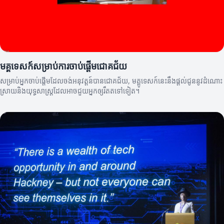
មគ្គូទេសក៍សម្រាប់ការចាប់ផ្តើមជោគជ័យ
សម្រាប់អ្នកចាប់ផ្តើមដែលចង់អនុវត្តន៍បានជោគជ័យ, មគ្គូទេសក៍នេះនឹងផ្តល់ជូននូវដំណោះ
ស្រាយនិងយុទ្ធសាស្ត្រដែលអាចជួយអ្នកឲ្យរឹតតទៅទៀត។