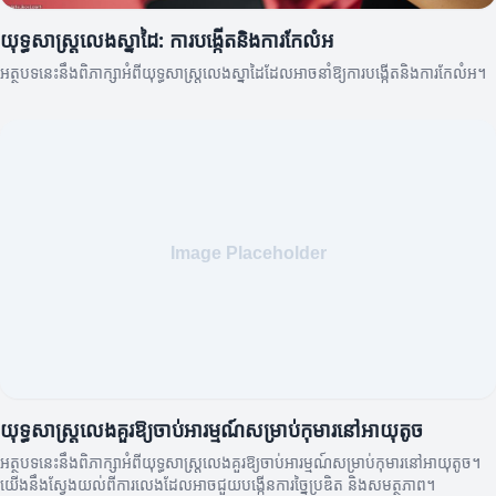
យុទ្ធសាស្ត្រលេងស្នាដៃ: ការបង្កើតនិងការកែលំអ
អត្ថបទនេះនឹងពិភាក្សាអំពីយុទ្ធសាស្ត្រលេងស្នាដៃដែលអាចនាំឱ្យការបង្កើតនិងការកែលំអ។
យុទ្ធសាស្ត្រលេងគួរឱ្យចាប់អារម្មណ៍សម្រាប់កុមារនៅអាយុតូច
អត្ថបទនេះនឹងពិភាក្សាអំពីយុទ្ធសាស្ត្រលេងគួរឱ្យចាប់អារម្មណ៍សម្រាប់កុមារនៅអាយុតូច។
យើងនឹងស្វែងយល់ពីការលេងដែលអាចជួយបង្កើនការច្នៃប្រឌិត និងសមត្ថភាព។