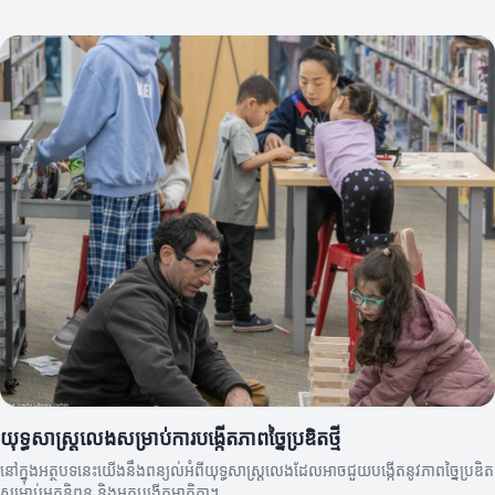
យុទ្ធសាស្ត្រលេងសម្រាប់ការបង្កើតភាពច្នៃប្រឌិតថ្មី
នៅក្នុងអត្ថបទនេះយើងនឹងពន្យល់អំពីយុទ្ធសាស្ត្រលេងដែលអាចជួយបង្កើតនូវភាពច្នៃប្រឌិត
សម្រាប់អ្នកនិពន្ធ និងអ្នកបង្កើតមាតិកា។