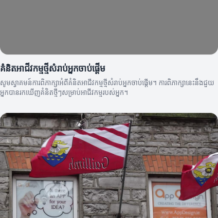
គំនិតអាជីវកម្មថ្មីសំរាប់អ្នកចាប់ផ្តើម
សូមស្វាគមន៍ការពិភាក្សាអំពីគំនិតអាជីវកម្មថ្មីសំរាប់អ្នកចាប់ផ្តើម។ ការពិភាក្សា​នេះ​នឹង​ជួយ​
អ្នក​បាន​រកឃើញ​គំនិតថ្មីៗសម្រាប់អាជីវកម្មរបស់អ្នក។