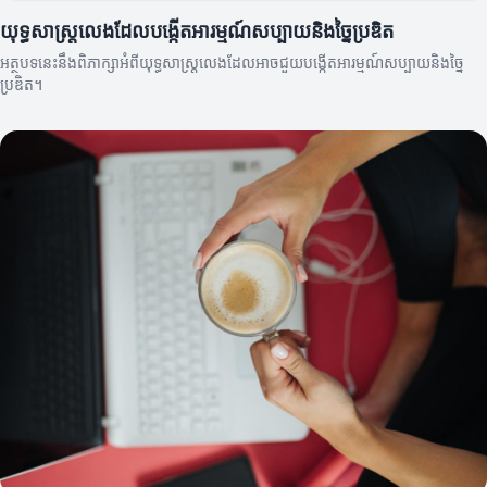
យុទ្ធសាស្ត្រលេងដែលបង្កើតអារម្មណ៍សប្បាយនិងច្នៃប្រឌិត
អត្ថបទនេះនឹងពិភាក្សាអំពីយុទ្ធសាស្ត្រលេងដែលអាចជួយបង្កើតអារម្មណ៍សប្បាយនិងច្នៃ
ប្រឌិត។