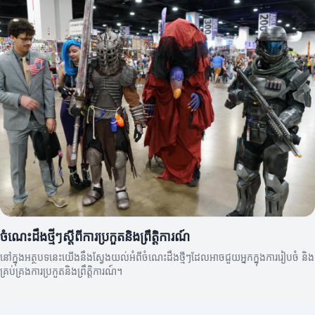
ចំណេះដឹងថ្មីៗស្តីពីការប្រកួតនិងព្រឹត្តិការណ៍
នៅក្នុងអត្ថបទនេះយើងនឹងស្វែងយល់អំពីចំណេះដឹងថ្មីៗដែលអាចជួយអ្នកក្នុងការរៀបចំ និង
គ្រប់គ្រងការប្រកួតនិងព្រឹត្តិការណ៍។